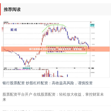
推荐阅读
银行股票配资 炒股杠杆配资：高收益高风险，谨慎投资
股票配资平台开户 在线股票配资：轻松放大收益，掌控财富未
来