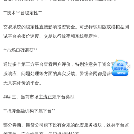
**技术平台稳定性**
交易系统的稳定性直接影响投资安全。可选择试用版或模拟盘测
试平台的报价速度、交易执行效率和系统稳定性。
**市场口碑调研**
通过多个第三方平台查看用户评价，特别注意关于资金安全、客
服响应、问题处理等方面的真实反馈。警惕全网都是营销软文而
无真实评价的平台。
### 三、当前市场主流正规平台类型
**持牌金融机构下属平台**
部分券商、期货公司旗下设有合规的配资服务板块，这类平台监
管严格，安全性最高，但门槛相对较高。