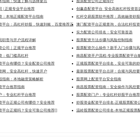
务指南：快速了解与选择要点
股票配资公司正规排行
 | 正规专业平台推荐
创赢盘配资平台_安全高效杠杆投资首
资：本地正规配资平台指南
杠杆交易股票软件推荐：高效融资炒股
资平台：高杠杆炒股，快速到账，百度推荐正
澳门配资平台正规查询，合法杠杆投资
实力配资公司排名：安全可靠首选
员职责与开户流程详解
股票配资方法步骤与风险控制指南
资公司｜正规平台推荐
股票配资怎么操作？新手入门步骤与风
资：低门槛高杠杆
南昌配资开户流程-专业股票配资平台
资平台有哪些？安全配资公司推荐
正规股票配资平台排名，安全可靠的炒
资网，安全高杠杆，快速开户
最新股票配资平台点评：合规与风控要
股指南：本地融资策略解析
股票网上配资平台安全指南
资平台推荐指南
南昌股票配资指南：安全操作与风控要
户：专业杠杆平台推荐
股票配资门户：专业杠杆炒股平台推荐
资平台正规公司有哪些？安全推荐
炒股资金配资平台排名-正规股票配资
资平台正规吗？安全可靠公司推荐[]
温岭股票配资公司排名-本地正规股票