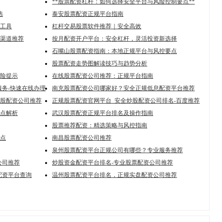
**股票配资杠杆：如何选择安全平台与风险控制要点**
选
泰安股票配资正规平台指南
工具
杠杆交易股票软件推荐｜安全高效
渠道推荐
按月配资开户平台：安全杠杆，灵活投资新选择
石嘴山股票配资指南：本地正规平台与风控要点
股票配资走势图解读技巧与趋势分析
险提示
在线股票配资公司推荐：正规平台指南
服务-快速在线办理
南充股票配资公司哪家好？安全正规低息配资平台推荐
股配资公司推荐
正规股票配资官网平台_安全炒股配资公司排名-百度推荐
点解析
武汉股票配资正规平台排名及操作指南
股票推荐配资：精选策略与风控指南
点
南昌股票配资公司推荐
泉州股票配资平台正规公司有哪些？专业服务推荐
公司推荐
炒股资金配资平台排名-专业股票配资公司推荐
配资平台查询
温州股票配资平台排名，正规实盘配资公司推荐