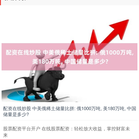
配资在线炒股 中美俄稀土储量比拼: 俄1000万吨, 美180万吨, 中国
储量是多少?
股票配资平台开户 在线股票配资：轻松放大收益，掌控财富未
来