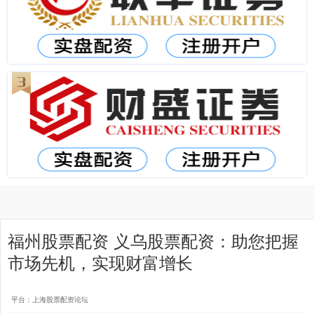
福州股票配资 义乌股票配资：助您把握
市场先机，实现财富增长
平台：上海股票配资论坛