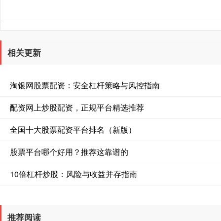
相关更新
淘银网股票配资：安全杠杆策略与风控指南
配资网上炒股配资，正规平台精选推荐
全国十大股票配资平台排名（新版）
股票平台哪个好用？推荐这靠谱的
10倍杠杆炒股：风险与收益并存指南
推荐阅读