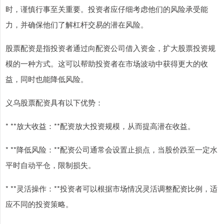
时，谨慎行事至关重要。投资者应仔细考虑他们的风险承受能
力，并确保他们了解杠杆交易的潜在风险。
股票配资是指投资者通过向配资公司借入资金，扩大股票投资规
模的一种方式。这可以帮助投资者在市场波动中获得更大的收
益，同时也能降低风险。
义乌股票配资具有以下优势：
* **放大收益：**配资放大投资规模，从而提高潜在收益。
* **降低风险：**配资公司通常会设置止损点，当股价跌至一定水
平时自动平仓，限制损失。
* **灵活操作：**投资者可以根据市场情况灵活调整配资比例，适
应不同的投资策略。