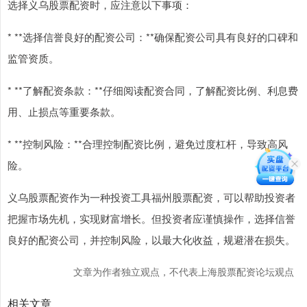
选择义乌股票配资时，应注意以下事项：
* **选择信誉良好的配资公司：**确保配资公司具有良好的口碑和
监管资质。
* **了解配资条款：**仔细阅读配资合同，了解配资比例、利息费
用、止损点等重要条款。
* **控制风险：**合理控制配资比例，避免过度杠杆，导致高风
险。
义乌股票配资作为一种投资工具福州股票配资，可以帮助投资者
把握市场先机，实现财富增长。但投资者应谨慎操作，选择信誉
良好的配资公司，并控制风险，以最大化收益，规避潜在损失。
文章为作者独立观点，不代表上海股票配资论坛观点
相关文章