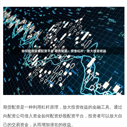
期货配资是一种利用杠杆原理，放大投资收益的金融工具。通过
向配资公司借入资金如何配资炒股配资平台，投资者可以放大自
己的交易资金，从而增加潜在的收益。