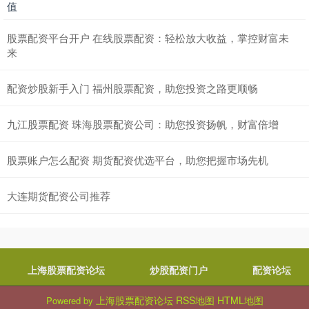
值
股票配资平台开户 在线股票配资：轻松放大收益，掌控财富未
来
配资炒股新手入门 福州股票配资，助您投资之路更顺畅
九江股票配资 珠海股票配资公司：助您投资扬帆，财富倍增
股票账户怎么配资 期货配资优选平台，助您把握市场先机
大连期货配资公司推荐
上海股票配资论坛
炒股配资门户
配资论坛
上海股票配资论坛
RSS地图
HTML地图
Powered by