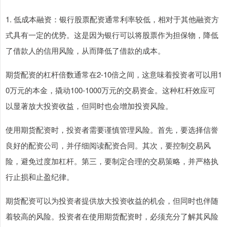
1. 低成本融资：银行股票配资通常利率较低，相对于其他融资方
式具有一定的优势。这是因为银行可以将股票作为担保物，降低
了借款人的信用风险，从而降低了借款的成本。
期货配资的杠杆倍数通常在2-10倍之间，这意味着投资者可以用1
0万元的本金，撬动100-1000万元的交易资金。这种杠杆效应可
以显著放大投资收益，但同时也会增加投资风险。
使用期货配资时，投资者需要谨慎管理风险。首先，要选择信誉
良好的配资公司，并仔细阅读配资合同。其次，要控制交易风
险，避免过度加杠杆。第三，要制定合理的交易策略，并严格执
行止损和止盈纪律。
期货配资可以为投资者提供放大投资收益的机会，但同时也伴随
着较高的风险。投资者在使用期货配资时，必须充分了解其风险