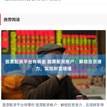
推荐阅读
股票配资平台有哪些 股票配资账户：解锁投资潜力，实现财富增