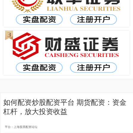
如何配资炒股配资平台 期货配资：资金
杠杆，放大投资收益
平台：上海股票配资论坛