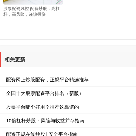
股票配资风控 配资炒股，高杠
杆，高风险，谨慎投资
相关更新
配资网上炒股配资，正规平台精选推荐
全国十大股票配资平台排名（新版）
股票平台哪个好用？推荐这靠谱的
10倍杠杆炒股：风险与收益并存指南
配资正规在线炒股 | 安全平台指南