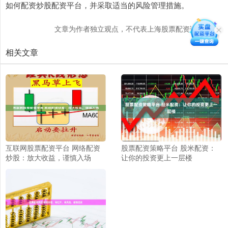
如何配资炒股配资平台，并采取适当的风险管理措施。
文章为作者独立观点，不代表上海股票配资论坛观点
相关文章
互联网股票配资平台 网络配资
股票配资策略平台 股米配资：
炒股：放大收益，谨慎入场
让你的投资更上一层楼