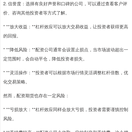
2. 信誉度：选择有良好声誉和口碑的公司，可以通过查看客户评
价、咨询其他投资者等方式了解。
* **放大收益：**杠杆效应可以放大交易收益，让投资者获得更高
的回报。
* **降低风险：**配资公司通常会设置止损点，当市场波动超出一
定范围时，会自动平仓，降低投资者损失。
* **灵活操作：**投资者可以根据市场行情灵活调整杠杆倍数，优
化交易策略。
然而，配资期货也存在一定风险：
* **亏损放大：**杠杆效应同样会放大亏损，投资者需要谨慎控制
风险。