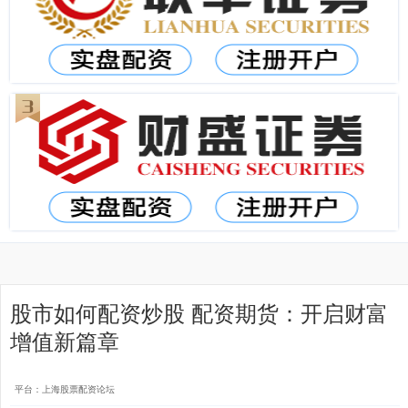
股市如何配资炒股 配资期货：开启财富
增值新篇章
平台：上海股票配资论坛