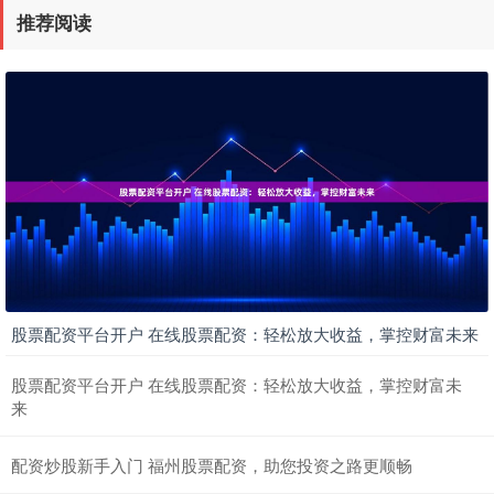
推荐阅读
股票配资平台开户 在线股票配资：轻松放大收益，掌控财富未来
股票配资平台开户 在线股票配资：轻松放大收益，掌控财富未
来
配资炒股新手入门 福州股票配资，助您投资之路更顺畅