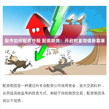
配资期货是一种通过向专业配资公司借用资金，放大交易杠杆，
从而提高收益率的投资方式。相较于传统期货交易，配资期货具
有以下优势：