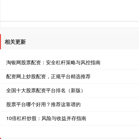
相关更新
淘银网股票配资：安全杠杆策略与风控指南
配资网上炒股配资，正规平台精选推荐
全国十大股票配资平台排名（新版）
股票平台哪个好用？推荐这靠谱的
10倍杠杆炒股：风险与收益并存指南