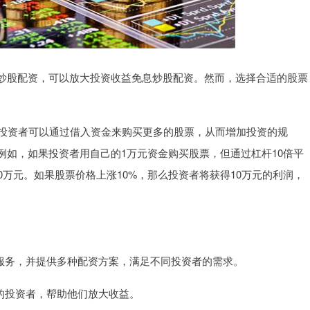
炒股配资，可以放大投资收益免息炒股配资。然而，选择合适的股票
为投资者可以通过借入资金来购买更多的股票，从而增加投资的规
例如，如果投资者用自己的1万元资金购买股票，但通过杠杆10倍平
0万元。如果股票价格上涨10%，那么投资者将获得10万元的利润，
配资服务，并提供多种配资方案，满足不同投资者的需求。
小的投资者，帮助他们放大收益。