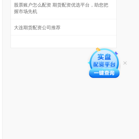
股票账户怎么配资 期货配资优选平台，助您把
握市场先机
大连期货配资公司推荐