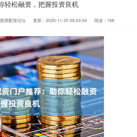
你轻松融资，把握投资良机
股票配资论坛
更新：2025-11-25 09:43:04
阅读：168