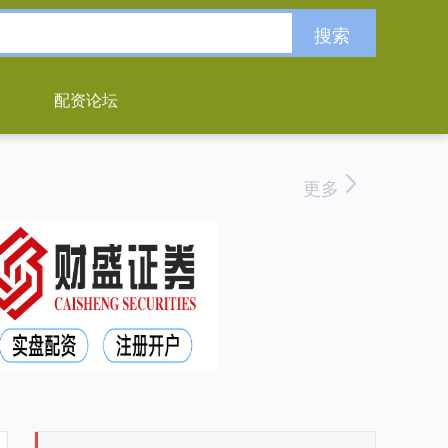
搜索
配资论坛
更多