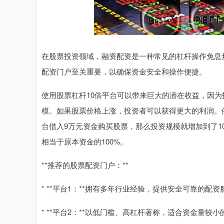
在股票投资领域，融资配资是一种常见的杠杆操作免息
配资门户至关重要，以确保资金安全和操作便捷。
使用股票杠杆10倍平台可以带来巨大的潜在收益，因
模。如果股票价格上涨，投资者可以获得更大的利润。
台借入9万元资金购买股票，那么投资规模就增加到了1
相当于原本资金的100%。
**推荐的股票配资门户：**
* **平台1：**拥有多年行业经验，提供安全可靠的
* **平台2：**以低门槛、高杠杆著称，适合资金量较