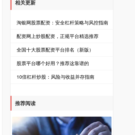
相关更新
淘银网股票配资：安全杠杆策略与风控指南
配资网上炒股配资，正规平台精选推荐
全国十大股票配资平台排名（新版）
股票平台哪个好用？推荐这靠谱的
10倍杠杆炒股：风险与收益并存指南
推荐阅读