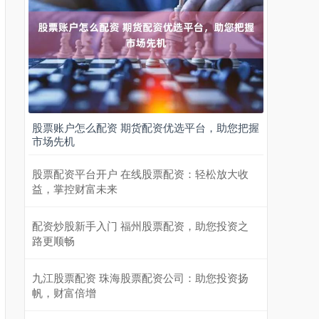
股票账户怎么配资 期货配资优选平台，助您把握
市场先机
股票配资平台开户 在线股票配资：轻松放大收
益，掌控财富未来
配资炒股新手入门 福州股票配资，助您投资之
路更顺畅
九江股票配资 珠海股票配资公司：助您投资扬
帆，财富倍增