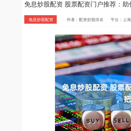
免息炒股配资 股票配资门户推荐：助
免息炒股配资
作者：配资炒股排名
平台：上海