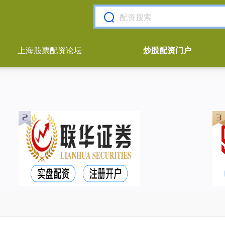
上海股票配资论坛
炒股配资门户