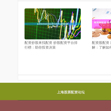
配资炒股来找配资 炒股配资平台排
配资股配资
行榜：助你投资决策
解：了解如
上海股票配资论坛