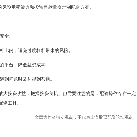
资者的风险承受能力和投资目标量身定制配资方案。
金安全。
的杠杆比例，避免过度杠杆带来的风险。
较低的平台，降低融资成本。
便在遇到问题时及时得到帮助。
放大投资收益，把握投资良机。但需要注意的是，配资操作存在一定
配资工具。
文章为作者独立观点，不代表上海股票配资论坛观点