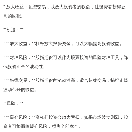
* 放大收益：配资交易可以放大投资者的收益，让投资者获得更
高的回报。
**机遇：**
* **放大收益：**杠杆放大投资资金，可以大幅提高投资收益。
* **对冲风险：**股指期货可以作为股票投资的风险对冲工具，降
低投资组合的波动性。
* **短线交易：**股指期货的流动性高，适合短线交易，捕捉市场
波动带来的收益。
**风险：**
* **爆仓风险：**高杠杆投资会放大亏损，如果市场波动剧烈，投
资者可能面临爆仓风险，损失全部本金。