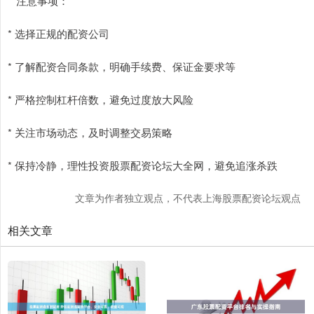
**注意事项：**
* 选择正规的配资公司
* 了解配资合同条款，明确手续费、保证金要求等
* 严格控制杠杆倍数，避免过度放大风险
* 关注市场动态，及时调整交易策略
* 保持冷静，理性投资股票配资论坛大全网，避免追涨杀跌
文章为作者独立观点，不代表上海股票配资论坛观点
相关文章