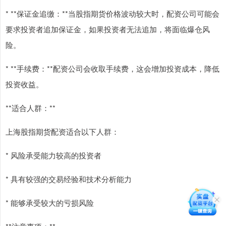
* **保证金追缴：**当股指期货价格波动较大时，配资公司可能会
要求投资者追加保证金，如果投资者无法追加，将面临爆仓风
险。
* **手续费：**配资公司会收取手续费，这会增加投资成本，降低
投资收益。
**适合人群：**
上海股指期货配资适合以下人群：
* 风险承受能力较高的投资者
* 具有较强的交易经验和技术分析能力
* 能够承受较大的亏损风险