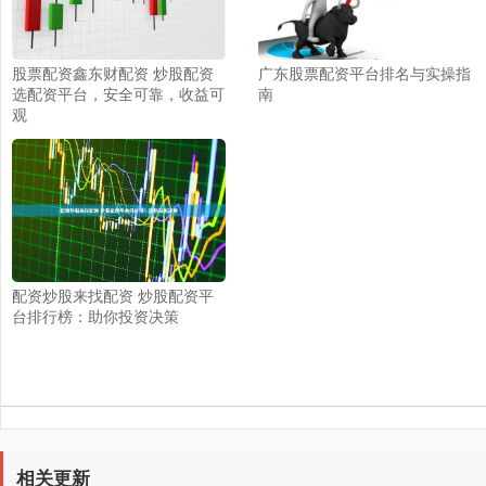
股票配资鑫东财配资 炒股配资
广东股票配资平台排名与实操指
选配资平台，安全可靠，收益可
南
观
配资炒股来找配资 炒股配资平
台排行榜：助你投资决策
相关更新