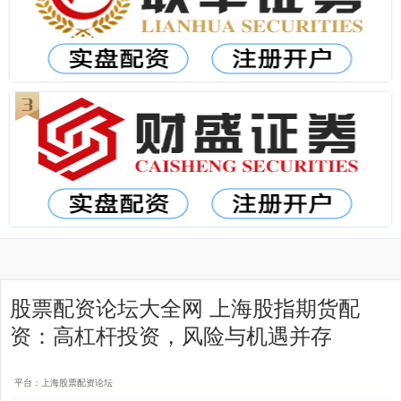
股票配资论坛大全网 上海股指期货配
资：高杠杆投资，风险与机遇并存
平台：上海股票配资论坛