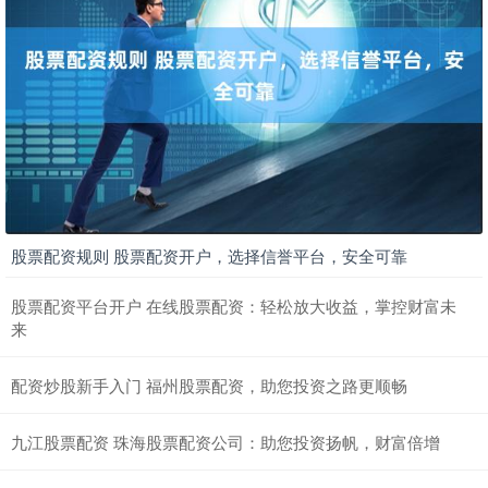
股票配资规则 股票配资开户，选择信誉平台，安全可靠
股票配资平台开户 在线股票配资：轻松放大收益，掌控财富未
来
配资炒股新手入门 福州股票配资，助您投资之路更顺畅
九江股票配资 珠海股票配资公司：助您投资扬帆，财富倍增