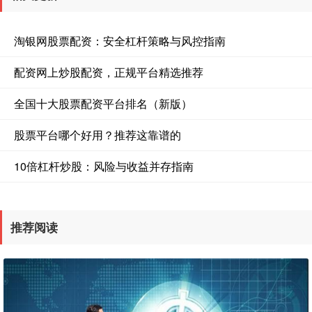
淘银网股票配资：安全杠杆策略与风控指南
配资网上炒股配资，正规平台精选推荐
全国十大股票配资平台排名（新版）
股票平台哪个好用？推荐这靠谱的
10倍杠杆炒股：风险与收益并存指南
推荐阅读