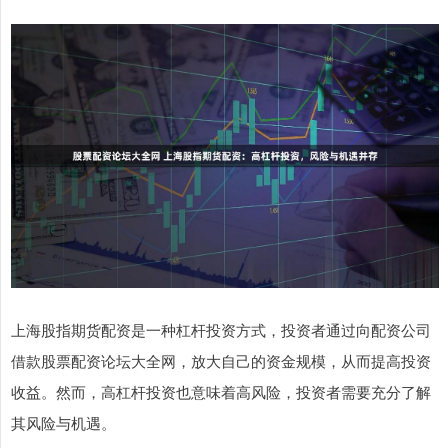
上海股指期货配资是一种杠杆投资方式，投资者通过向配资公司
借款股票配资论坛大全网，放大自己的资金规模，从而提高投资
收益。然而，高杠杆投资也意味着高风险，投资者需要充分了解
其风险与机遇。