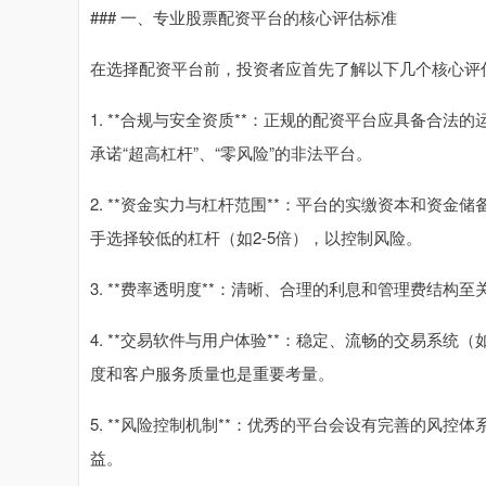
### 一、专业股票配资平台的核心评估标准
在选择配资平台前，投资者应首先了解以下几个核心评
1. **合规与安全资质**：正规的配资平台应具备合
承诺“超高杠杆”、“零风险”的非法平台。
2. **资金实力与杠杆范围**：平台的实缴资本和资
手选择较低的杠杆（如2-5倍），以控制风险。
3. **费率透明度**：清晰、合理的利息和管理费结
4. **交易软件与用户体验**：稳定、流畅的交易系
度和客户服务质量也是重要考量。
5. **风险控制机制**：优秀的平台会设有完善的风
益。