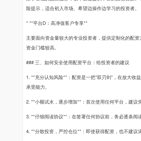
险提示，适合初入市场、希望边操作边学习的投资者。
* **平台D：高净值客户专享**
主要面向资金量较大的专业投资者，提供定制化的配资
资金门槛较高。
### 三、如何安全使用配资平台：给投资者的建议
1. **充分认知风险**：配资是一把“双刃剑”，在
承受能力。
2. **小额试水，逐步增加**：首次使用任何平台，
3. **仔细阅读协议**：在签署任何协议前，务必逐
4. **分散投资，严控仓位**：即使获得配资，也不