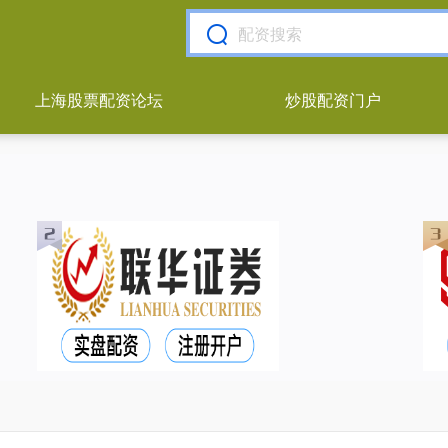
上海股票配资论坛
炒股配资门户