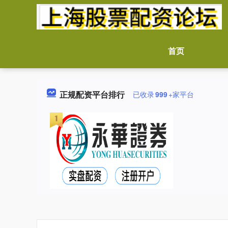
首页
正规配资平台排行
已收录
999
+家平台