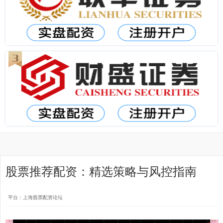
股票推荐配资：精选策略与风控指南
平台：上海股票配资论坛