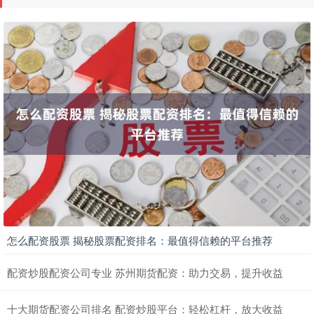
怎么配资股票 揭秘股票配资排名：最值得信赖的平台推荐
配资炒股配资公司专业 苏州期货配资：助力交易，提升收益
十大期货配资公司排名 配资炒股平台：轻松杠杆，放大收益