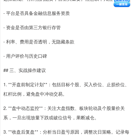
- 平台是否具备金融信息服务资质
- 资金是否由第三方银行存管
- 利率、费用是否透明，无隐藏条款
- 用户评价与历史口碑
## 三、实战操作建议
1. **开盘前制定计划**：包括目标个股、买入价位、止损价位、
杠杆比例，避免盘中冲动交易。
2. **盘中动态监控**：关注大盘指数、板块轮动及个股量价关
系，一旦出现放量下跌或破位信号，果断减仓。
3. **收盘后复盘**：分析当日盈亏原因，调整次日策略。记录每