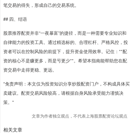
笔交易的得失，形成自己的交易系统。
## 四、结语
股票推荐配资并非“一夜暴富”的捷径，而是一种需要专业知识和
自律能力的投资工具。通过精选标的、合理杠杆、严格风控，投
资者可以在控制风险的前提下，提升资金使用效率。记住：**配
资的核心不是赚更多，而是亏更少**。希望本指南能帮助您在配
资交易中走得更稳、更远。
*免责声明：本文仅为投资知识分享炒股配资门户，不构成具体买
卖建议。配资交易风险较高，请根据自身风险承受能力谨慎决
策。*
文章为作者独立观点，不代表上海股票配资论坛观点
相关文章