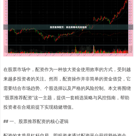
在股票市场中，配资作为一种放大资金使用效率的方式，受到越
来越多投资者的关注。然而，配资操作并非简单的资金借贷，它
需要结合市场趋势、个股选择以及严格的风险控制。本文将围绕
“股票推荐配资”这一主题，提供一套精选策略与风控指南，帮助
投资者在合规前提下实现稳健增值。
## 一、股票推荐配资的核心逻辑
配资的本质是杠杆交易，即投资者通过配资平台获得额外资金，