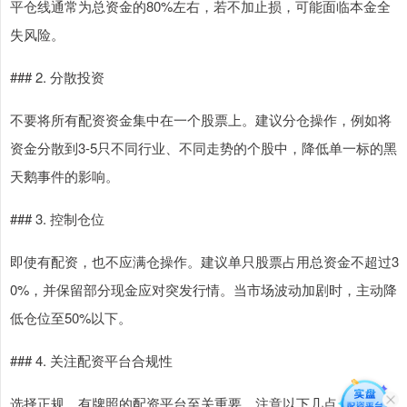
平仓线通常为总资金的80%左右，若不加止损，可能面临本金全
失风险。
### 2. 分散投资
不要将所有配资资金集中在一个股票上。建议分仓操作，例如将
资金分散到3-5只不同行业、不同走势的个股中，降低单一标的黑
天鹅事件的影响。
### 3. 控制仓位
即使有配资，也不应满仓操作。建议单只股票占用总资金不超过3
0%，并保留部分现金应对突发行情。当市场波动加剧时，主动降
低仓位至50%以下。
### 4. 关注配资平台合规性
选择正规、有牌照的配资平台至关重要。注意以下几点：