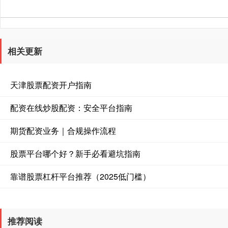
相关更新
天津股票配资开户指南
配资在线炒股配资：安全平台指南
期货配资业务｜合规操作流程
股票平台哪个好？新手必看避坑指南
靠谱股票杠杆平台推荐（2025低门槛）
推荐阅读