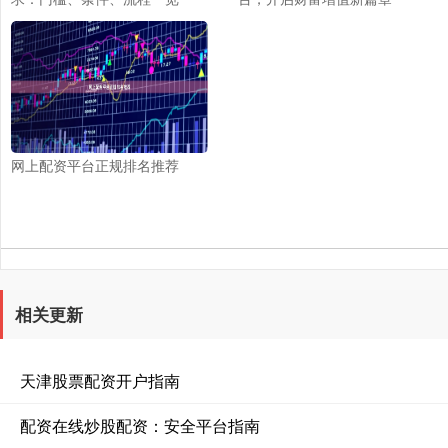
网上配资平台正规排名推荐
相关更新
天津股票配资开户指南
配资在线炒股配资：安全平台指南