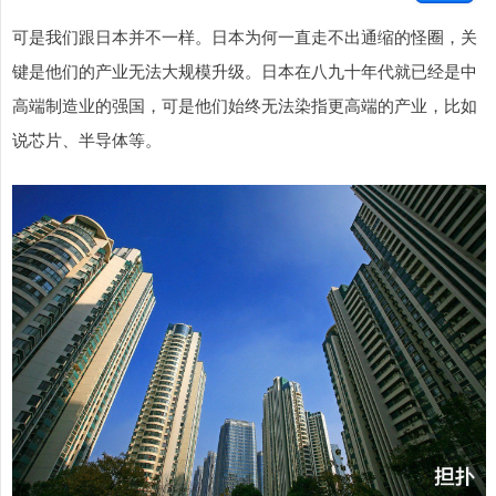
可是我们跟日本并不一样。日本为何一直走不出通缩的怪圈，关
键是他们的产业无法大规模升级。日本在八九十年代就已经是中
高端制造业的强国，可是他们始终无法染指更高端的产业，比如
说芯片、半导体等。