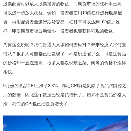
股票配资可以放大股票投资的收益，而期货市场的杠杆率更高，
可以进一步放大收益。例如，投资者使用10倍杠杆进行股票配
资，再用配资资金进行期货交易，杠杆率可以达到100倍。这
样，即使期货市场波动较小，投资者也能获得可观的收益。
为何这么说呢？我们普通人又该如何去应对？未来经济又将何去
何从？很多人可能都已经发现了，不是说通缩了么，可是这食品
的价格却一直在走高。很多人都发现最近菜、肉等的价格都涨得
很快。
9月份的食品CPI上涨了3.3%，核心CPI就是剔除了食品跟能源之
后的数据，因此这个数据已经是负增长了。如果不是食品价格大
涨，我们的CPI也已经是负增长了。