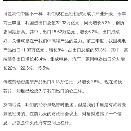
可是我们中国不一样，我们现在已经初步完成了产业升级。今年
前三季度，我国进出口总值32.33万亿元，同比增长5.3%，创历
史同期新高。其中，出口18.62万亿元，增长6.2%。出口成绩
好，关键就是在于我们中高端产品的发力。前三季度，我国机电
产品出口11.03万亿元，增长8%，占出口总值的59.3%。其中，高
端装备出口增长43.4%，集成电路、汽车、家用电器出口分别增
长22%、22.5%、15.5%。
传统劳动密集型产品出口3.13万亿元，只增长2.8%。现在光伏、
芯片、船舶已经成为了我们出口的心三样。
换句话说，我们的经济虽然暂时低迷，但是我们手里是有武器去
刺激经济的。在前几天的财政部会议上，财爸财透露了一个信
息，那就是中央政府有空间上杠杆。