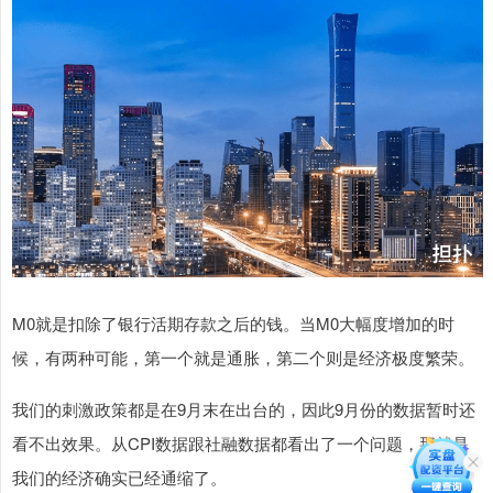
M0就是扣除了银行活期存款之后的钱。当M0大幅度增加的时
候，有两种可能，第一个就是通胀，第二个则是经济极度繁荣。
我们的刺激政策都是在9月末在出台的，因此9月份的数据暂时还
看不出效果。从CPI数据跟社融数据都看出了一个问题，那就是
我们的经济确实已经通缩了。