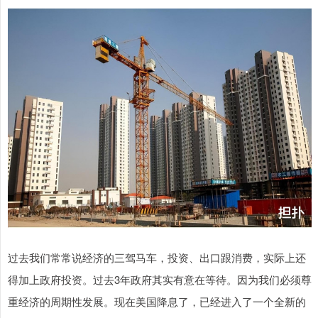
过去我们常常说经济的三驾马车，投资、出口跟消费，实际上还
得加上政府投资。过去3年政府其实有意在等待。因为我们必须尊
重经济的周期性发展。现在美国降息了，已经进入了一个全新的