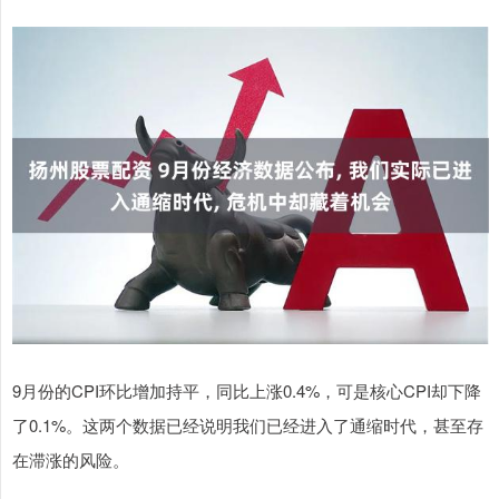
9月份的CPI环比增加持平，同比上涨0.4%，可是核心CPI却下降
了0.1%。这两个数据已经说明我们已经进入了通缩时代，甚至存
在滞涨的风险。