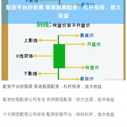
配资平台炒股票 香港股票配资：杠杆投资，放大收益
配资炒股配资公司专业 苏州期货配资：助力交易，提升收益
十大期货配资公司排名 配资炒股平台：轻松杠杆，放大收益