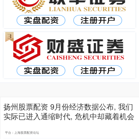
扬州股票配资 9月份经济数据公布, 我们
实际已进入通缩时代, 危机中却藏着机会
平台：上海股票配资论坛