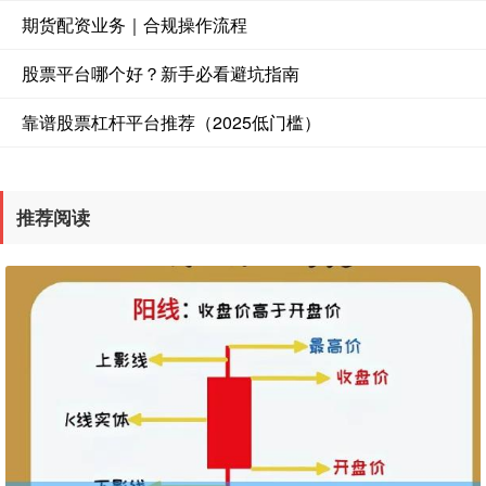
期货配资业务｜合规操作流程
股票平台哪个好？新手必看避坑指南
靠谱股票杠杆平台推荐（2025低门槛）
推荐阅读