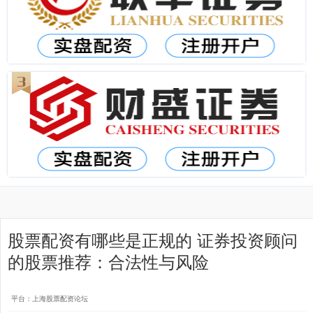
股票配资有哪些是正规的 证券投资顾问
的股票推荐：合法性与风险
平台：上海股票配资论坛