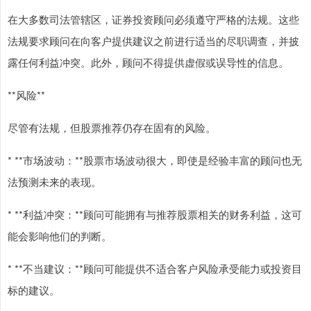
在大多数司法管辖区，证券投资顾问必须遵守严格的法规。这些
法规要求顾问在向客户提供建议之前进行适当的尽职调查，并披
露任何利益冲突。此外，顾问不得提供虚假或误导性的信息。
**风险**
尽管有法规，但股票推荐仍存在固有的风险。
* **市场波动：**股票市场波动很大，即使是经验丰富的顾问也无
法预测未来的表现。
* **利益冲突：**顾问可能拥有与推荐股票相关的财务利益，这可
能会影响他们的判断。
* **不当建议：**顾问可能提供不适合客户风险承受能力或投资目
标的建议。