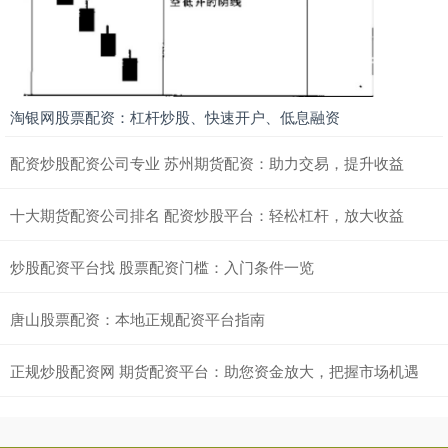
淘银网股票配资：杠杆炒股、快速开户、低息融资
配资炒股配资公司专业 苏州期货配资：助力交易，提升收益
十大期货配资公司排名 配资炒股平台：轻松杠杆，放大收益
炒股配资平台找 股票配资门槛：入门条件一览
唐山股票配资：本地正规配资平台指南
正规炒股配资网 期货配资平台：助您资金放大，把握市场机遇