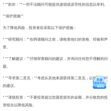
* **欺诈：**一些不法顾问可能提供虚假或误导性的信息以牟利。
**保护措施**
为了降低风险，投资者应采取以下保护措施：
* **研究顾问：**在聘请顾问之前，请检查他们的资格、经验和声
誉。
* **了解建议：**仔细审查顾问的建议，并询问任何您不理解的问
题。
* **寻求第二意见：**考虑从其他来源获得第二意见，以验证顾问
的建议。
* **谨慎投资：**不要投资超过您愿意损失的金额，并分散您的投
资组合以降低风险。