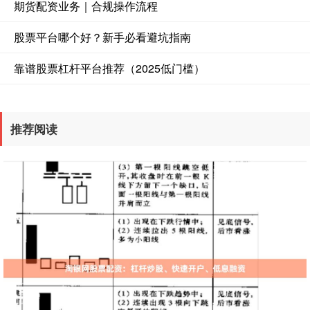
期货配资业务｜合规操作流程
股票平台哪个好？新手必看避坑指南
靠谱股票杠杆平台推荐（2025低门槛）
推荐阅读