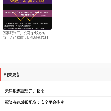
股票配资开户公司 炒股必备：
新手入门指南，助你稳健获利
相关更新
天津股票配资开户指南
配资在线炒股配资：安全平台指南