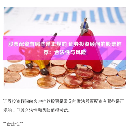
证券投资顾问向客户推荐股票是常见的做法股票配资有哪些是正
规的，但其合法性和风险值得考虑。
**合法性**