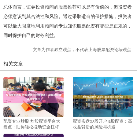
总体而言，证券投资顾问的股票推荐可以是有价值的，但投资者
必须意识到其合法性和风险。通过采取适当的保护措施，投资者
可以最大限度地利用顾问的专业知识股票配资有哪些是正规的，
同时保护自己的财务利益。
文章为作者独立观点，不代表上海股票配资论坛观点
相关文章
配资专业炒股 炒股配资平台大
配资实盘炒股开户 a股配资：高
盘点：助你轻松撬动资金杠杆
收益背后的风险与机遇