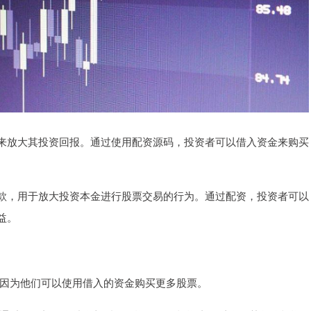
来放大其投资回报。通过使用配资源码，投资者可以借入资金来购买
款，用于放大投资本金进行股票交易的行为。通过配资，投资者可以
益。
报，因为他们可以使用借入的资金购买更多股票。