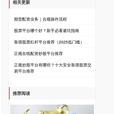
相关更新
期货配资业务｜合规操作流程
股票平台哪个好？新手必看避坑指南
靠谱股票杠杆平台推荐（2025低门槛）
正规在线配资炒股平台推荐
正规炒股平台有哪些？十大安全靠谱股票交
易平台推荐
推荐阅读