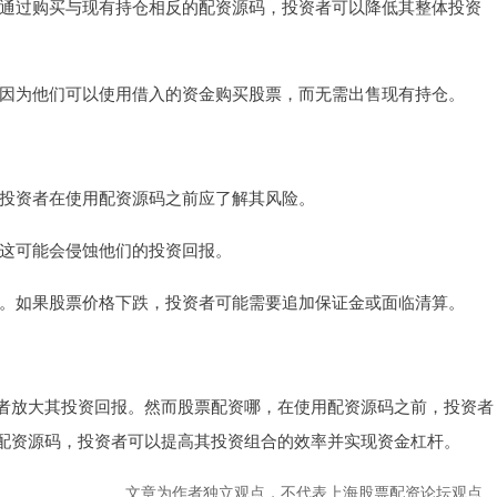
具。通过购买与现有持仓相反的配资源码，投资者可以降低其整体投资
性，因为他们可以使用借入的资金购买股票，而无需出售现有持仓。
失。投资者在使用配资源码之前应了解其风险。
用。这可能会侵蚀他们的投资回报。
证金。如果股票价格下跌，投资者可能需要追加保证金或面临清算。
者放大其投资回报。然而股票配资哪，在使用配资源码之前，投资者
配资源码，投资者可以提高其投资组合的效率并实现资金杠杆。
文章为作者独立观点，不代表上海股票配资论坛观点