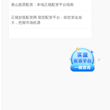
唐山股票配资：本地正规配资平台指南
正规炒股配资网 期货配资平台：助您资金放
大，把握市场机遇