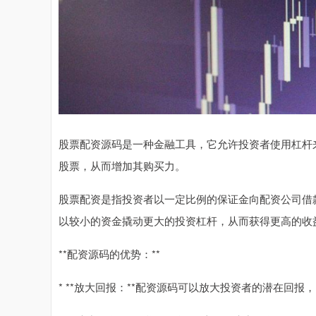
股票配资源码是一种金融工具，它允许投资者使用杠杆
股票，从而增加其购买力。
股票配资是指投资者以一定比例的保证金向配资公司借
以较小的资金撬动更大的投资杠杆，从而获得更高的收
**配资源码的优势：**
* **放大回报：**配资源码可以放大投资者的潜在回