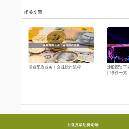
相关文章
期货配资业务｜合规操作流程
炒股配资平
门条件一览
上海股票配资论坛