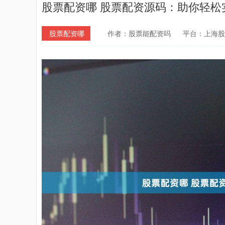
股票配资哪 股票配资源码：助你轻松
股票配资哪
作者：股票能配资吗
平台：上海股