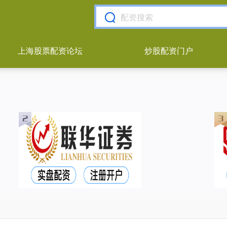
上海股票配资论坛
炒股配资门户