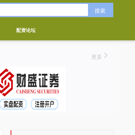
搜索
配资论坛
更多