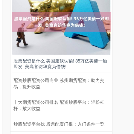
股票配资是什么 美国服软认输! 35万亿美债一触
即发, 美高官访华竟为借钱!
配资炒股配资公司专业 苏州期货配资：助力交
易，提升收益
十大期货配资公司排名 配资炒股平台：轻松杠
杆，放大收益
炒股配资平台找 股票配资门槛：入门条件一览