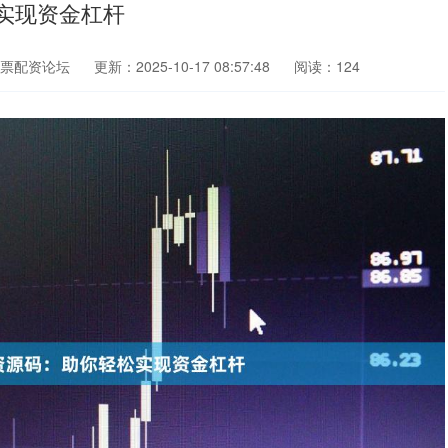
实现资金杠杆
票配资论坛
更新：2025-10-17 08:57:48
阅读：124