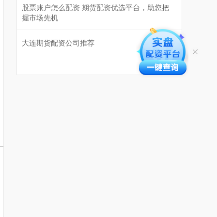
股票账户怎么配资 期货配资优选平台，助您把
握市场先机
大连期货配资公司推荐