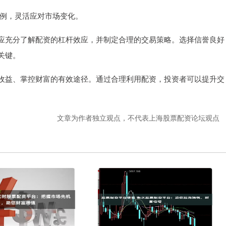
资比例，灵活应对市场变化。
应充分了解配资的杠杆效应，并制定合理的交易策略。选择信誉良好
关键。
收益、掌控财富的有效途径。通过合理利用配资，投资者可以提升交
文章为作者独立观点，不代表上海股票配资论坛观点