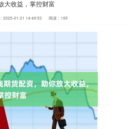
放大收益，掌控财富
2025-01-21 14:49:53
阅读：195