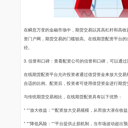
在瞬息万变的金融市场中，期货交易以其高杠杆和高收
资门户网，期货交易的门槛较高。在线期货配资平台的
径。
3. 信誉和口碑：查看配资公司的信誉和口碑，可以通
在线期货配资平台允许投资者通过借贷资金来放大交易
合适的比例。配资后，投资者可使用借贷资金进行期货
与传统期货交易相比，在线期货配资具有以下优势：
* **放大收益：**配资放大交易规模，从而放大潜在收
* **降低风险：**平台提供止损机制，当市场波动超