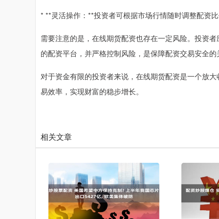
* **灵活操作：**投资者可根据市场行情随时调整配
需要注意的是，在线期货配资也存在一定风险。投资者
的配资平台，并严格控制风险，是保障配资交易安全的
对于资金有限的投资者来说，在线期货配资是一个放大
易效率，实现财富的稳步增长。
相关文章