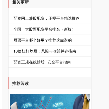
相关更新
配资网上炒股配资，正规平台精选推荐
全国十大股票配资平台排名（新版）
股票平台哪个好用？推荐这靠谱的
10倍杠杆炒股：风险与收益并存指南
配资正规在线炒股 | 安全平台指南
推荐阅读