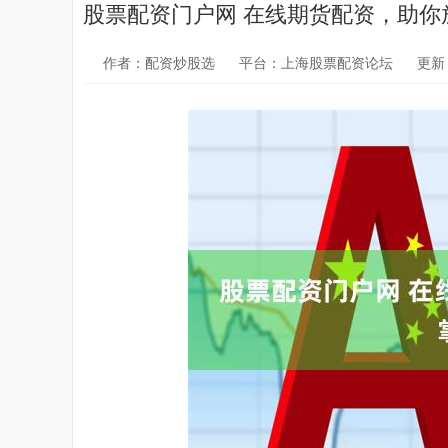
股票配资门户网 在线期货配资，助你
作者：配资炒股选
平台：上海股票配资论坛
更新：