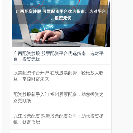
广西配资炒股 股票配资平台优选指南：选对平
台，投资无忧
股票配资平台开户 在线股票配资：轻松放大收
益，掌控财富未来
配资炒股新手入门 福州股票配资，助您投资之
路更顺畅
九江股票配资 珠海股票配资公司：助您投资扬
帆，财富倍增