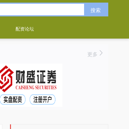
搜索
配资论坛
更多