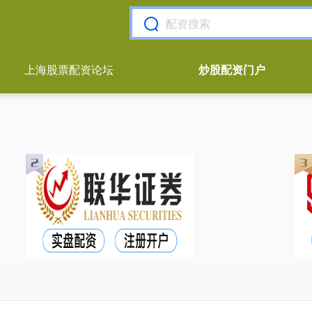
上海股票配资论坛
炒股配资门户