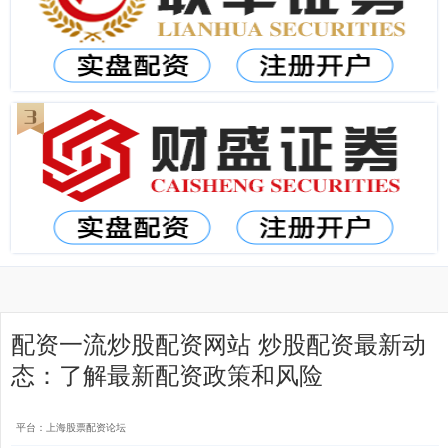
配资一流炒股配资网站 炒股配资最新动
态：了解最新配资政策和风险
平台：上海股票配资论坛