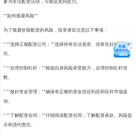
参与非法配资活动，可能会受到处罚。
**如何规避风险**
为了规避炒股配资的风险，投资者应注意以下事项：
* **选择正规配资公司：**选择持有合法资质、信誉良好的配资公
司。
* **合理控制杠杆：**根据自身风险承受能力，合理控制杠杆倍
数。
* **做好资金管理：**确保有足够的资金偿还利息和应对市场波
动。
* **了解配资合同：**仔细阅读配资合同，了解配资条款、风险提
示和违约责任。