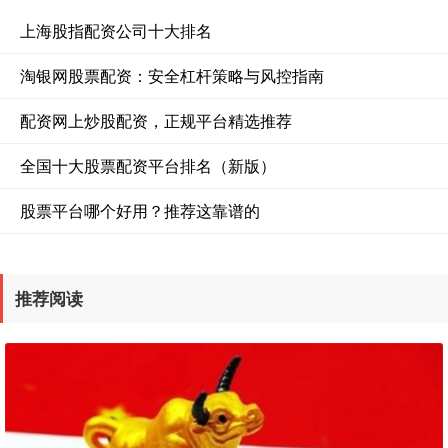
上海股指配资公司十大排名
淘银网股票配资：安全杠杆策略与风控指南
配资网上炒股配资，正规平台精选推荐
全国十大股票配资平台排名（新版）
股票平台哪个好用？推荐这靠谱的
推荐阅读