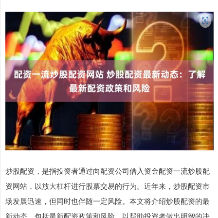
炒股配资，是指投资者通过向配资公司借入资金配资一流炒股配
资网站，以放大杠杆进行股票交易的行为。近年来，炒股配资市
场发展迅速，但同时也伴随一定风险。本文将介绍炒股配资的最
新动态，包括最新配资政策和风险，以帮助投资者做出明智的决