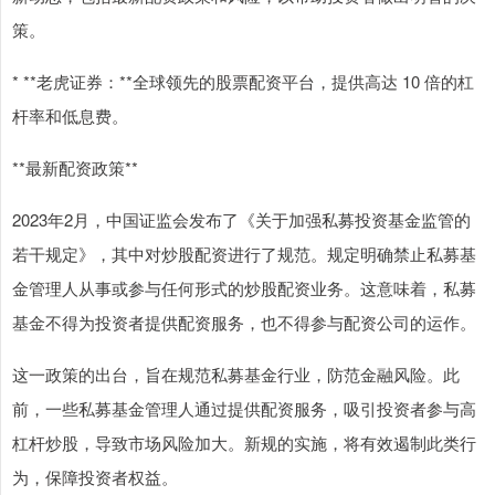
策。
* **老虎证券：**全球领先的股票配资平台，提供高达 10 倍的杠
杆率和低息费。
**最新配资政策**
2023年2月，中国证监会发布了《关于加强私募投资基金监管的
若干规定》，其中对炒股配资进行了规范。规定明确禁止私募基
金管理人从事或参与任何形式的炒股配资业务。这意味着，私募
基金不得为投资者提供配资服务，也不得参与配资公司的运作。
这一政策的出台，旨在规范私募基金行业，防范金融风险。此
前，一些私募基金管理人通过提供配资服务，吸引投资者参与高
杠杆炒股，导致市场风险加大。新规的实施，将有效遏制此类行
为，保障投资者权益。