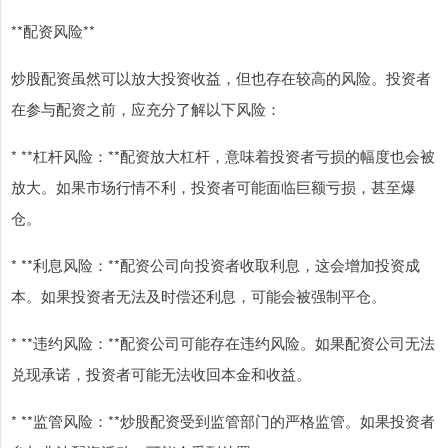
**配资风险**
炒股配资虽然可以放大投资收益，但也存在较高的风险。投资者
在参与配资之前，应充分了解以下风险：
* **杠杆风险：**配资放大杠杆，意味着投资者亏损的幅度也会被
放大。如果市场行情不利，投资者可能面临巨额亏损，甚至爆
仓。
* **利息风险：**配资公司向投资者收取利息，这会增加投资成
本。如果投资者无法及时偿还利息，可能会被强制平仓。
* **违约风险：**配资公司可能存在违约风险。如果配资公司无法
兑现承诺，投资者可能无法收回本金和收益。
* **监管风险：**炒股配资受到监管部门的严格监管。如果投资者