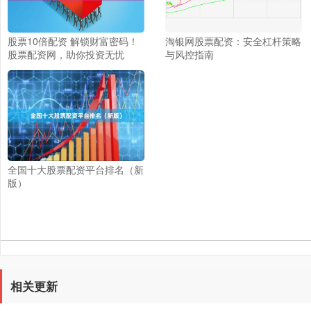
股票10倍配资 解锁财富密码！
淘银网股票配资：安全杠杆策略
股票配资网，助你投资无忧
与风控指南
全国十大股票配资平台排名（新
版）
相关更新