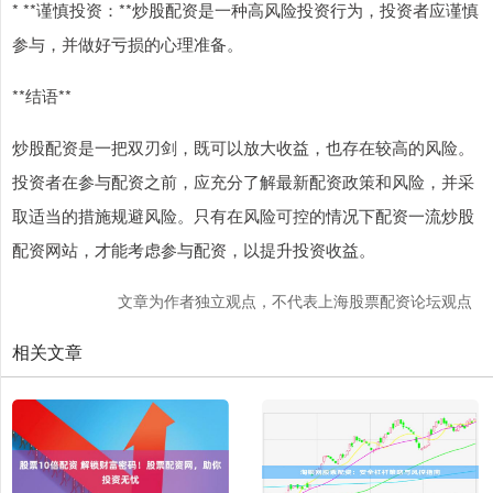
* **谨慎投资：**炒股配资是一种高风险投资行为，投资者应谨慎
参与，并做好亏损的心理准备。
**结语**
炒股配资是一把双刃剑，既可以放大收益，也存在较高的风险。
投资者在参与配资之前，应充分了解最新配资政策和风险，并采
取适当的措施规避风险。只有在风险可控的情况下配资一流炒股
配资网站，才能考虑参与配资，以提升投资收益。
文章为作者独立观点，不代表上海股票配资论坛观点
相关文章