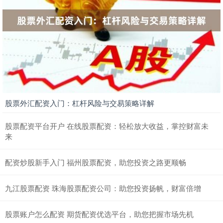
股票外汇配资入门：杠杆风险与交易策略详解
股票配资平台开户 在线股票配资：轻松放大收益，掌控财富未
来
配资炒股新手入门 福州股票配资，助您投资之路更顺畅
九江股票配资 珠海股票配资公司：助您投资扬帆，财富倍增
股票账户怎么配资 期货配资优选平台，助您把握市场先机