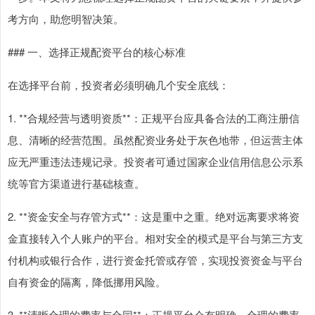
考方向，助您明智决策。
### 一、选择正规配资平台的核心标准
在选择平台前，投资者必须明确几个安全底线：
1. **合规经营与透明资质**：正规平台应具备合法的工商注册信
息、清晰的经营范围。虽然配资业务处于灰色地带，但运营主体
应无严重违法违规记录。投资者可通过国家企业信用信息公示系
统等官方渠道进行基础核查。
2. **资金安全与存管方式**：这是重中之重。绝对远离要求将资
金直接转入个人账户的平台。相对安全的模式是平台与第三方支
付机构或银行合作，进行资金托管或存管，实现投资资金与平台
自有资金的隔离，降低挪用风险。
3. **清晰合理的费率与合同**：正规平台会有明确、合理的费率