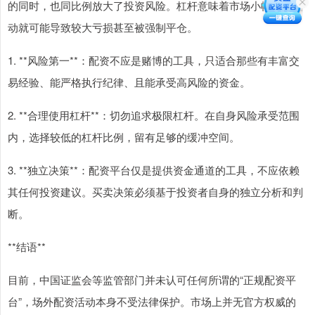
的同时，也同比例放大了投资风险。杠杆意味着市场小幅反向波
动就可能导致较大亏损甚至被强制平仓。
1. **风险第一**：配资不应是赌博的工具，只适合那些有丰富交
易经验、能严格执行纪律、且能承受高风险的资金。
2. **合理使用杠杆**：切勿追求极限杠杆。在自身风险承受范围
内，选择较低的杠杆比例，留有足够的缓冲空间。
3. **独立决策**：配资平台仅是提供资金通道的工具，不应依赖
其任何投资建议。买卖决策必须基于投资者自身的独立分析和判
断。
**结语**
目前，中国证监会等监管部门并未认可任何所谓的“正规配资平
台”，场外配资活动本身不受法律保护。市场上并无官方权威的