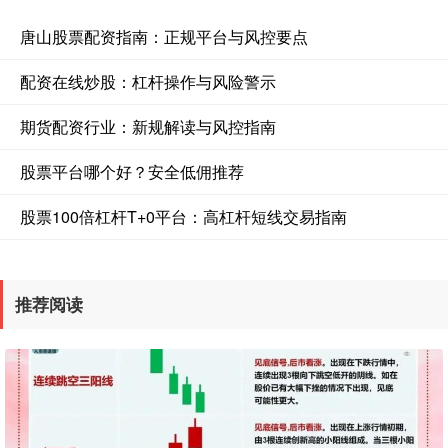
唐山股票配资指南：正规平台与风控要点
配资在线炒股：杠杆操作与风险警示
期货配资行业：新规解读与风控指南
股票平台哪个好？安全低佣推荐
股票100倍杠杆T+0平台：高杠杆短线交易指南
推荐阅读