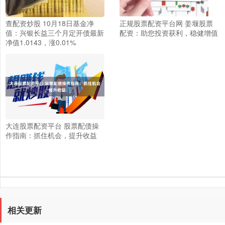
查配资炒股 10月18日基金净
正规股票配资平台网 姜堰股票
值：兴银长益三个月定开债最新
配资：助您投资获利，稳健增值
净值1.0143，涨0.01%
大连股票配资平台 股票配债操
作指南：抓住机会，提升收益
相关更新