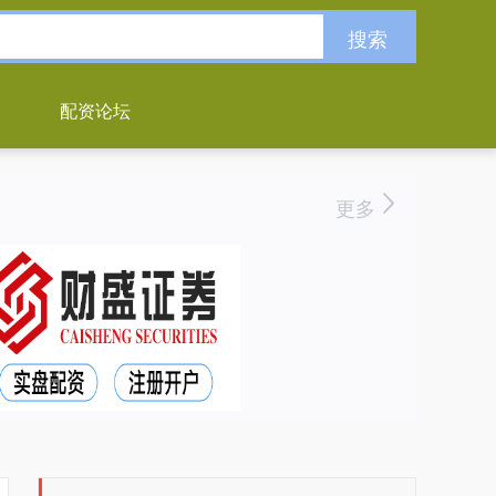
搜索
配资论坛
更多