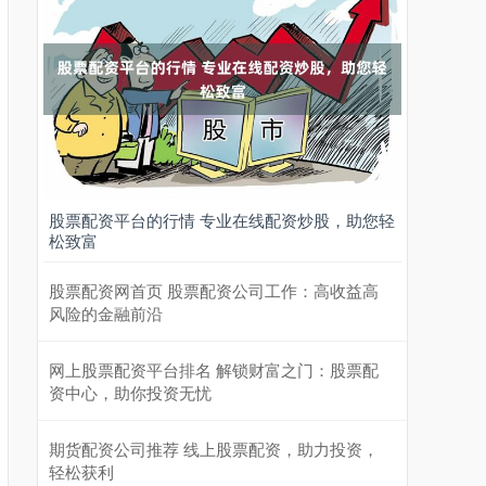
股票配资平台的行情 专业在线配资炒股，助您轻
松致富
股票配资网首页 股票配资公司工作：高收益高
风险的金融前沿
网上股票配资平台排名 解锁财富之门：股票配
资中心，助你投资无忧
期货配资公司推荐 线上股票配资，助力投资，
轻松获利