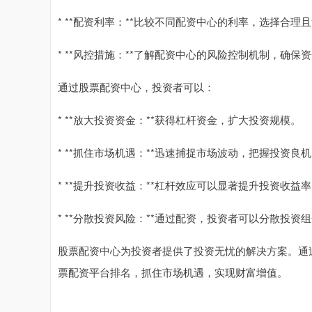
* **配资利率：**比较不同配资中心的利率，选择合理
* **风控措施：**了解配资中心的风险控制机制，确保
通过股票配资中心，投资者可以：
* **放大投资资金：**获得杠杆资金，扩大投资规模。
* **抓住市场机遇：**迅速捕捉市场波动，把握投资良
* **提升投资收益：**杠杆效应可以显著提升投资收益
* **分散投资风险：**通过配资，投资者可以分散投
股票配资中心为投资者提供了投资无忧的解决方案。通
票配资平台排名，抓住市场机遇，实现财富增值。