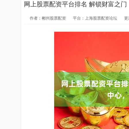
网上股票配资平台排名 解锁财富之
作者：郴州股票配资
平台：上海股票配资论坛
更新