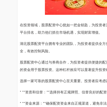
在投资领域，股票配资中心犹如一把金钥匙，为投资者
平台排名，助力他们抓住市场机遇，实现财富增值。
湖北股票配资平台拥有专业的团队，为投资者提供全方
全，有效控制风险。
股票配资中心通过与券商合作，为投资者提供便捷的配
的资金用于股票投资。这种杠杆效应可以显著提升投资
选择一家可靠的股票配资中心至关重要。投资者应考虑
* **资质和信誉：**选择持有正规牌照、信誉良好的配
* **资金来源：**确保配资资金来自正规渠道，避免非