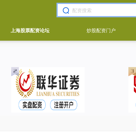
上海股票配资论坛
炒股配资门户