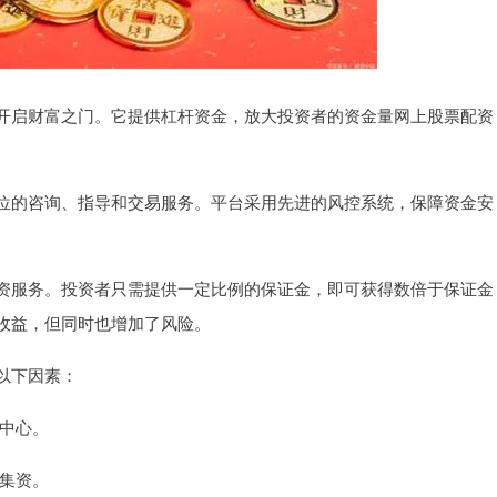
开启财富之门。它提供杠杆资金，放大投资者的资金量网上股票配资
位的咨询、指导和交易服务。平台采用先进的风控系统，保障资金安
资服务。投资者只需提供一定比例的保证金，即可获得数倍于保证金
收益，但同时也增加了风险。
以下因素：
资中心。
法集资。