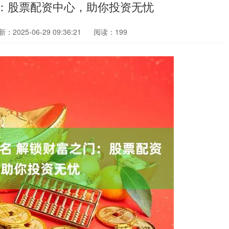
门：股票配资中心，助你投资无忧
：2025-06-29 09:36:21
阅读：199