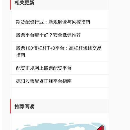
相关更新
期货配资行业：新规解读与风控指南
股票平台哪个好？安全低佣推荐
股票100倍杠杆T+0平台：高杠杆短线交易
指南
配资正规网上股票配资平台
德阳股票配资正规平台指南
推荐阅读