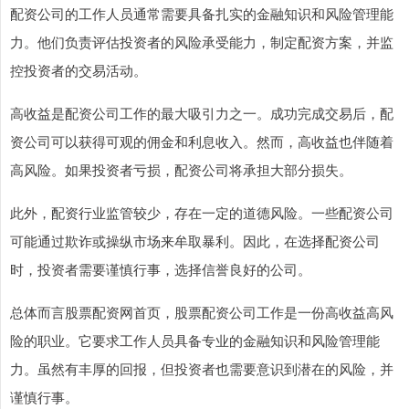
配资公司的工作人员通常需要具备扎实的金融知识和风险管理能
力。他们负责评估投资者的风险承受能力，制定配资方案，并监
控投资者的交易活动。
高收益是配资公司工作的最大吸引力之一。成功完成交易后，配
资公司可以获得可观的佣金和利息收入。然而，高收益也伴随着
高风险。如果投资者亏损，配资公司将承担大部分损失。
此外，配资行业监管较少，存在一定的道德风险。一些配资公司
可能通过欺诈或操纵市场来牟取暴利。因此，在选择配资公司
时，投资者需要谨慎行事，选择信誉良好的公司。
总体而言股票配资网首页，股票配资公司工作是一份高收益高风
险的职业。它要求工作人员具备专业的金融知识和风险管理能
力。虽然有丰厚的回报，但投资者也需要意识到潜在的风险，并
谨慎行事。