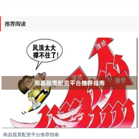
推荐阅读
南昌股票配资平台推荐指南