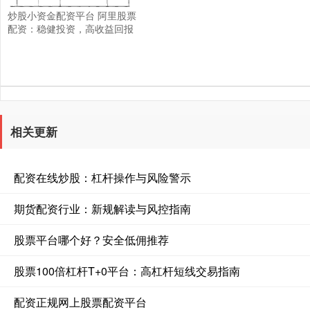
炒股小资金配资平台 阿里股票
配资：稳健投资，高收益回报
相关更新
配资在线炒股：杠杆操作与风险警示
期货配资行业：新规解读与风控指南
股票平台哪个好？安全低佣推荐
股票100倍杠杆T+0平台：高杠杆短线交易指南
配资正规网上股票配资平台