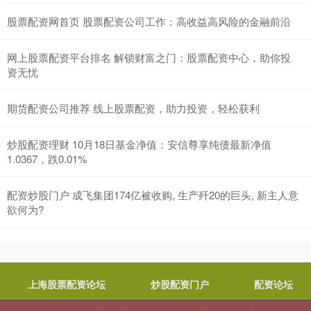
股票配资网首页 股票配资公司工作：高收益高风险的金融前沿
网上股票配资平台排名 解锁财富之门：股票配资中心，助你投
资无忧
期货配资公司推荐 线上股票配资，助力投资，轻松获利
炒股配资理财 10月18日基金净值：安信尊享纯债最新净值
1.0367，跌0.01%
配资炒股门户 成飞集团174亿被收购, 生产歼20的巨头, 新主人意
欲何为?
上海股票配资论坛
炒股配资门户
配资论坛