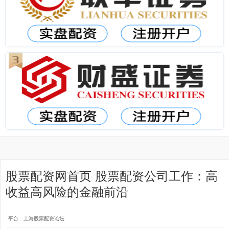
股票配资网首页 股票配资公司工作：高
收益高风险的金融前沿
平台：上海股票配资论坛