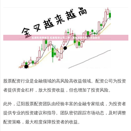
股票配资行业是金融领域的高风险高收益领域。配资公司为投资
者提供资金杠杆，放大投资收益，但也增加了投资风险。
此外，辽阳股票配资团队由经验丰富的金融专家组成，为投资者
提供专业的投资建议和指导。团队密切跟踪市场动态，及时调整
配资策略，最大程度保障投资者的收益。