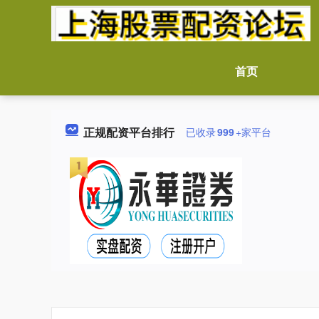
首页
正规配资平台排行
已收录
999
+家平台