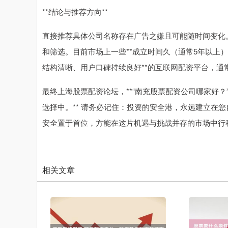
**结论与推荐方向**
直接推荐具体公司名称存在广告之嫌且可能随时间变化
和筛选。目前市场上一些**成立时间久（通常5年以上
结构清晰、用户口碑持续良好**的互联网配资平台，通
最终上海股票配资论坛，**“南充股票配资公司哪家好
选择中。** 请务必记住：投资的安全港，永远建立在
安全置于首位，方能在这片机遇与挑战并存的市场中行
相关文章