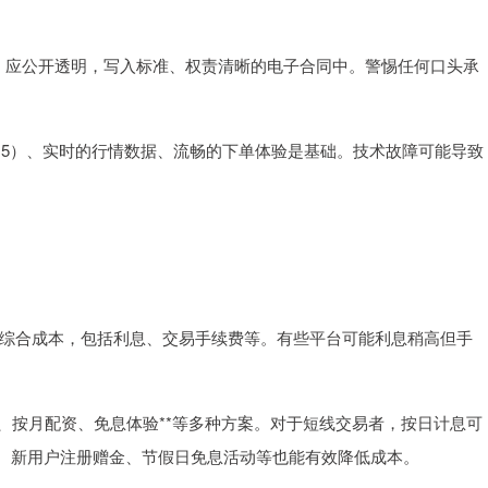
费等）应公开透明，写入标准、权责清晰的电子合同中。警惕任何口头承
P或H5）、实时的行情数据、流畅的下单体验是基础。技术故障可能导致
计算综合成本，包括利息、交易手续费等。有些平台可能利息稍高但手
配资、按月配资、免息体验**等多种方案。对于短线交易者，按日计息可
。新用户注册赠金、节假日免息活动等也能有效降低成本。