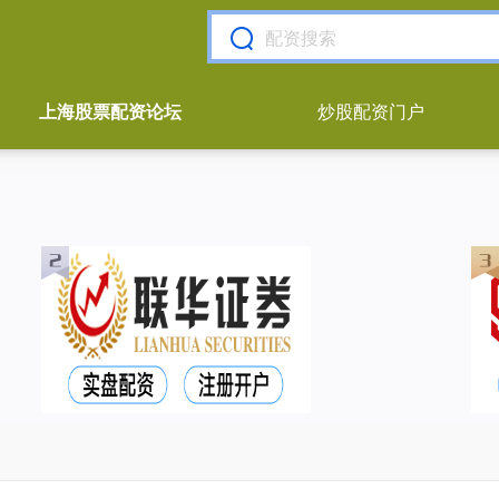
上海股票配资论坛
炒股配资门户