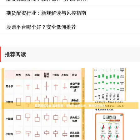
期货配资行业：新规解读与风控指南
股票平台哪个好？安全低佣推荐
推荐阅读