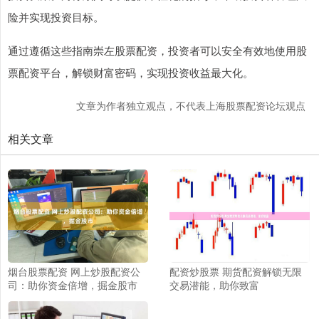
险并实现投资目标。
通过遵循这些指南崇左股票配资，投资者可以安全有效地使用股
票配资平台，解锁财富密码，实现投资收益最大化。
文章为作者独立观点，不代表上海股票配资论坛观点
相关文章
烟台股票配资 网上炒股配资公
配资炒股票 期货配资解锁无限
司：助你资金倍增，掘金股市
交易潜能，助你致富