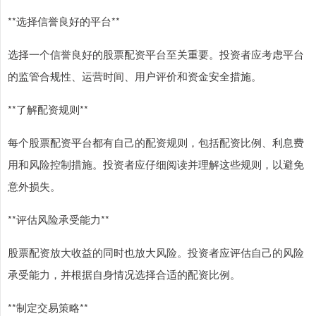
**选择信誉良好的平台**
选择一个信誉良好的股票配资平台至关重要。投资者应考虑平台
的监管合规性、运营时间、用户评价和资金安全措施。
**了解配资规则**
每个股票配资平台都有自己的配资规则，包括配资比例、利息费
用和风险控制措施。投资者应仔细阅读并理解这些规则，以避免
意外损失。
**评估风险承受能力**
股票配资放大收益的同时也放大风险。投资者应评估自己的风险
承受能力，并根据自身情况选择合适的配资比例。
**制定交易策略**