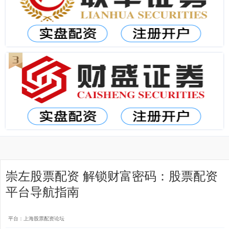
崇左股票配资 解锁财富密码：股票配资
平台导航指南
平台：上海股票配资论坛