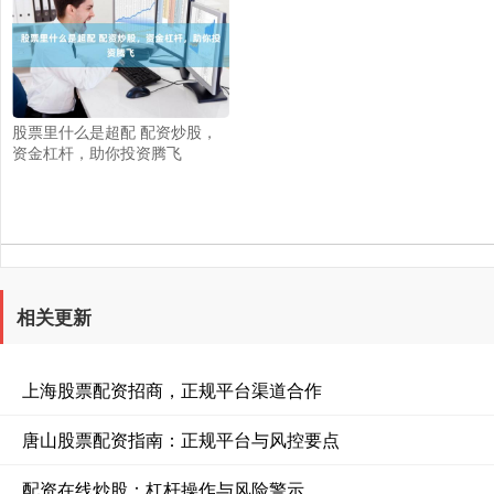
股票里什么是超配 配资炒股，
资金杠杆，助你投资腾飞
相关更新
上海股票配资招商，正规平台渠道合作
唐山股票配资指南：正规平台与风控要点
配资在线炒股：杠杆操作与风险警示