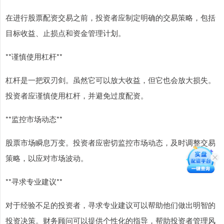
在进行股票配资交易之前，投资者应制定明确的交易策略，包括
目标收益、止损点和资金管理计划。
**谨慎使用杠杆**
杠杆是一把双刃剑。虽然它可以放大收益，但它也会放大损失。
投资者应谨慎使用杠杆，并避免过度配资。
**监控市场动态**
股票市场瞬息万变。投资者应密切监控市场动态，及时调整交易
策略，以应对市场波动。
**寻求专业建议**
对于经验不足的投资者，寻求专业建议可以帮助他们做出明智的
投资决策。财务顾问可以提供个性化的指导，帮助投资者管理风