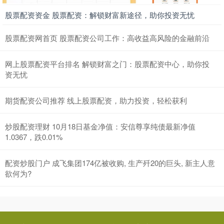
股票配资资金 股票配资：解锁财富新途径，助你投资无忧
股票配资网首页 股票配资公司工作：高收益高风险的金融前沿
网上股票配资平台排名 解锁财富之门：股票配资中心，助你投
资无忧
期货配资公司推荐 线上股票配资，助力投资，轻松获利
炒股配资理财 10月18日基金净值：安信尊享纯债最新净值
1.0367，跌0.01%
配资炒股门户 成飞集团174亿被收购, 生产歼20的巨头, 新主人意
欲何为?