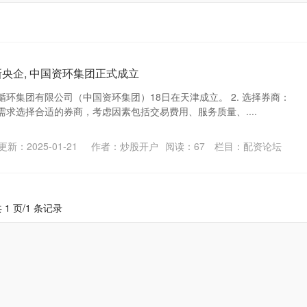
央企, 中国资环集团正式成立
环集团有限公司（中国资环集团）18日在天津成立。 2. 选择券商：
求选择合适的券商，考虑因素包括交易费用、服务质量、....
更新：2025-01-21
作者：炒股开户
阅读：
67
栏目：
配资论坛
 1 页/1 条记录