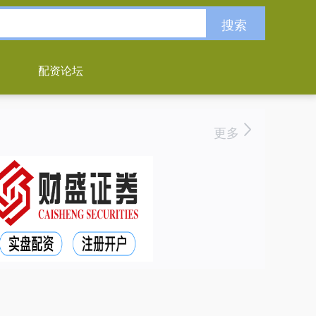
搜索
配资论坛
更多