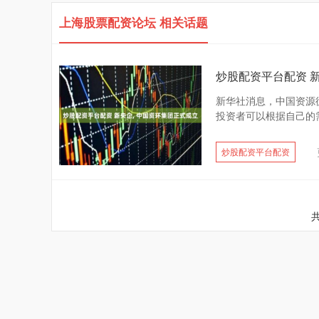
上海股票配资论坛 相关话题
炒股配资平台配资 新
新华社消息，中国资源循
投资者可以根据自己的需
炒股配资平台配资
共