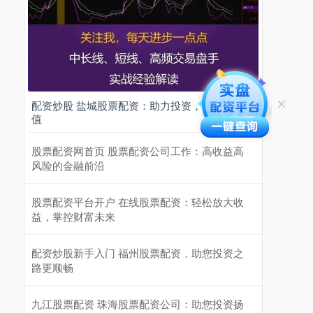
配资炒股 盐城股票配资：助力投资，实现财富增
值
股票配资网首页 股票配资公司工作：高收益高
风险的金融前沿
股票配资平台开户 在线股票配资：轻松放大收
益，掌控财富未来
配资炒股新手入门 福州股票配资，助您投资之
路更顺畅
九江股票配资 珠海股票配资公司：助您投资扬