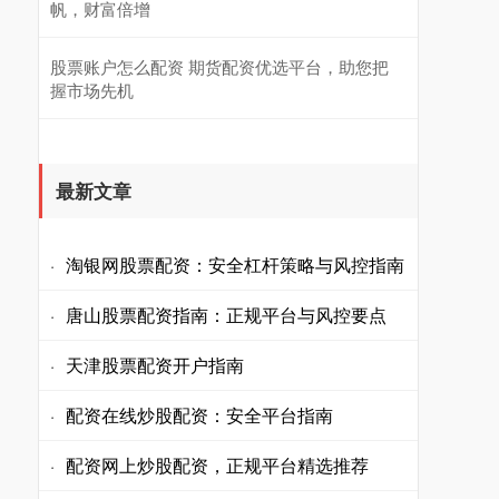
帆，财富倍增
股票账户怎么配资 期货配资优选平台，助您把
握市场先机
最新文章
淘银网股票配资：安全杠杆策略与风控指南
·
唐山股票配资指南：正规平台与风控要点
·
天津股票配资开户指南
·
配资在线炒股配资：安全平台指南
·
配资网上炒股配资，正规平台精选推荐
·