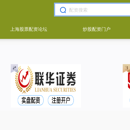
上海股票配资论坛
炒股配资门户