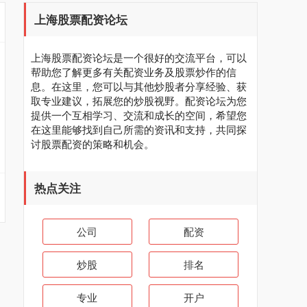
上海股票配资论坛
上海股票配资论坛是一个很好的交流平台，可以
帮助您了解更多有关配资业务及股票炒作的信
息。在这里，您可以与其他炒股者分享经验、获
取专业建议，拓展您的炒股视野。配资论坛为您
提供一个互相学习、交流和成长的空间，希望您
在这里能够找到自己所需的资讯和支持，共同探
讨股票配资的策略和机会。
热点关注
公司
配资
炒股
排名
专业
开户