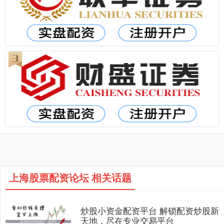
上海股票配资论坛 相关话题
炒股小资金配资平台 解锁配资炒股新
天地，尽在专业交易平台