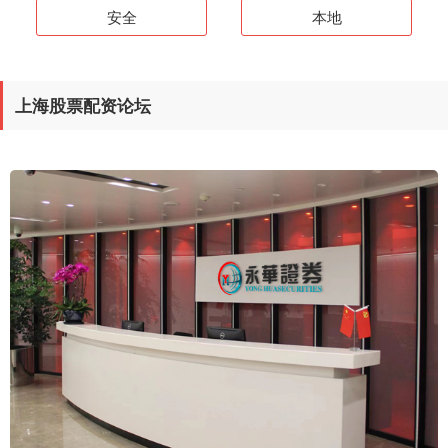
安全
本地
上海股票配资论坛