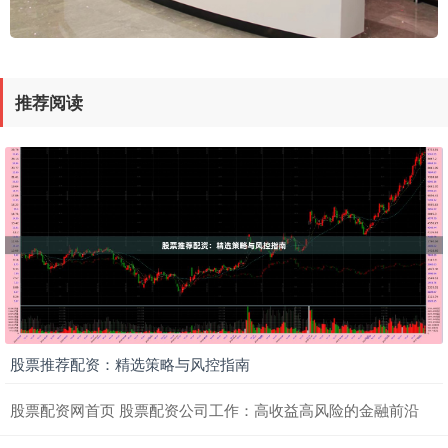
推荐阅读
股票推荐配资：精选策略与风控指南
股票配资网首页 股票配资公司工作：高收益高风险的金融前沿