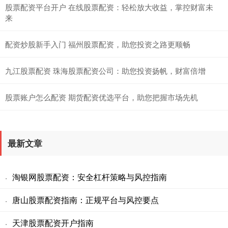
股票配资平台开户 在线股票配资：轻松放大收益，掌控财富未
来
配资炒股新手入门 福州股票配资，助您投资之路更顺畅
九江股票配资 珠海股票配资公司：助您投资扬帆，财富倍增
股票账户怎么配资 期货配资优选平台，助您把握市场先机
最新文章
淘银网股票配资：安全杠杆策略与风控指南
·
唐山股票配资指南：正规平台与风控要点
·
天津股票配资开户指南
·