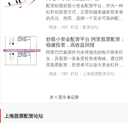
配资炒股炒股小资金配资平台，作为一种
杠杆化投资方式，正受到越来越多投资者
的关注。然而，选择一个安全可靠的配资
平台至关重要。专业交易平台应具备以下
阅读：
163
栏目：
配资论坛
优势： * **....
炒股小资金配资平台 阿里股票配资：
稳健投资，高收益回报
阿里巴巴集团作为全球领先的电子商务巨
头，其股票一直备受投资者青睐。通过阿
里股票配资，投资者可以放大资金杠杆，
获得更高的收益回报。 不同的配资公司提
阅读：
195
栏目：
上海股票配资论坛
供不同的配资方....
共 1 页/2 条记录
上海股票配资论坛