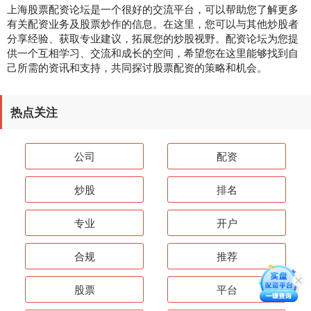
上海股票配资论坛是一个很好的交流平台，可以帮助您了解更多
有关配资业务及股票炒作的信息。在这里，您可以与其他炒股者
分享经验、获取专业建议，拓展您的炒股视野。配资论坛为您提
供一个互相学习、交流和成长的空间，希望您在这里能够找到自
己所需的资讯和支持，共同探讨股票配资的策略和机会。
热点关注
公司
配资
炒股
排名
专业
开户
合规
推荐
股票
平台