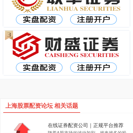
上海股票配资论坛 相关话题
在线证券配资公司｜正规平台推荐
随着A股市场的波动加剧，越来越多的投