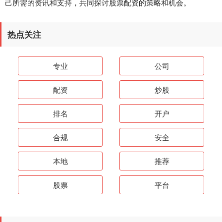
己所需的资讯和支持，共同探讨股票配资的策略和机会。
热点关注
专业
公司
配资
炒股
排名
开户
合规
安全
本地
推荐
股票
平台