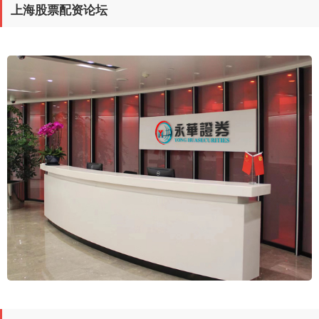
上海股票配资论坛