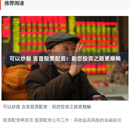
推荐阅读
可以炒股 吉首股票配资：助您投资之路更顺畅
股票配资网首页 股票配资公司工作：高收益高风险的金融前沿