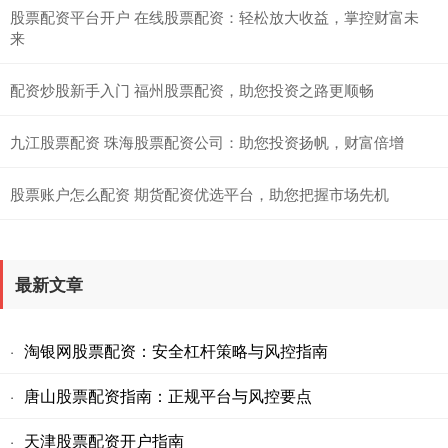
股票配资平台开户 在线股票配资：轻松放大收益，掌控财富未
来
配资炒股新手入门 福州股票配资，助您投资之路更顺畅
九江股票配资 珠海股票配资公司：助您投资扬帆，财富倍增
股票账户怎么配资 期货配资优选平台，助您把握市场先机
最新文章
淘银网股票配资：安全杠杆策略与风控指南
·
唐山股票配资指南：正规平台与风控要点
·
天津股票配资开户指南
·