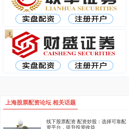
上海股票配资论坛 相关话题
线下股票配资 配资炒股：选择可靠配
资平台，提升投资收益