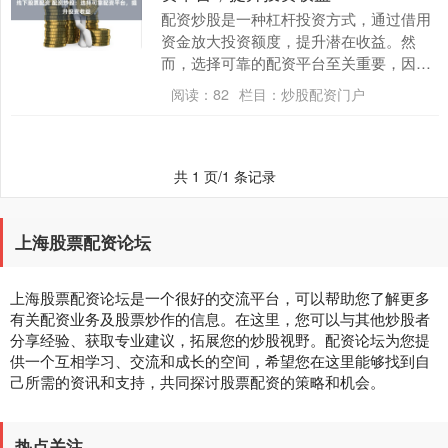
配资炒股是一种杠杆投资方式，通过借用
资金放大投资额度，提升潜在收益。然
而，选择可靠的配资平台至关重要，因为
它直接影响投资者的资金安全和收益率。
阅读：
82
栏目：
炒股配资门户
2. 查看公司口....
共 1 页/1 条记录
上海股票配资论坛
上海股票配资论坛是一个很好的交流平台，可以帮助您了解更多
有关配资业务及股票炒作的信息。在这里，您可以与其他炒股者
分享经验、获取专业建议，拓展您的炒股视野。配资论坛为您提
供一个互相学习、交流和成长的空间，希望您在这里能够找到自
己所需的资讯和支持，共同探讨股票配资的策略和机会。
热点关注