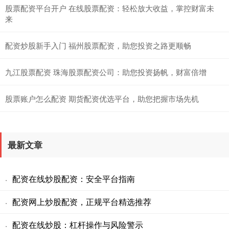
股票配资平台开户 在线股票配资：轻松放大收益，掌控财富未
来
配资炒股新手入门 福州股票配资，助您投资之路更顺畅
九江股票配资 珠海股票配资公司：助您投资扬帆，财富倍增
股票账户怎么配资 期货配资优选平台，助您把握市场先机
最新文章
配资在线炒股配资：安全平台指南
·
配资网上炒股配资，正规平台精选推荐
·
配资在线炒股：杠杆操作与风险警示
·