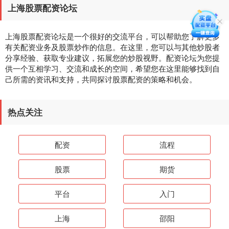
上海股票配资论坛
上海股票配资论坛是一个很好的交流平台，可以帮助您了解更多
有关配资业务及股票炒作的信息。在这里，您可以与其他炒股者
分享经验、获取专业建议，拓展您的炒股视野。配资论坛为您提
供一个互相学习、交流和成长的空间，希望您在这里能够找到自
己所需的资讯和支持，共同探讨股票配资的策略和机会。
热点关注
配资
流程
股票
期货
平台
入门
上海
邵阳