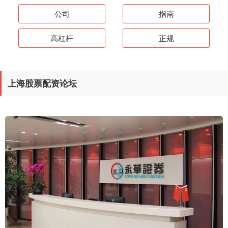
公司
指南
高杠杆
正规
上海股票配资论坛