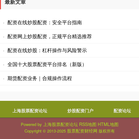
最新文章
配资在线炒股配资：安全平台指南
·
配资网上炒股配资，正规平台精选推荐
·
配资在线炒股：杠杆操作与风险警示
·
全国十大股票配资平台排名（新版）
·
期货配资业务｜合规操作流程
·
上海股票配资论坛
炒股配资门户
配资论坛
上海股票配资论坛
RSS地图
HTML地图
Powered by
股票配资财经网
Copyright
© 2013-2025
版权所有