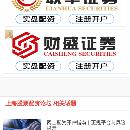
上海股票配资论坛 相关话题
网上配资开户指南｜正规平台与风险
提示