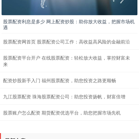
股票配资利息是多少 网上配资炒股：助你放大收益，把握市场机
遇
股票配资网首页 股票配资公司工作：高收益高风险的金融前沿
股票配资平台开户 在线股票配资：轻松放大收益，掌控财富未
来
配资炒股新手入门 福州股票配资，助您投资之路更顺畅
九江股票配资 珠海股票配资公司：助您投资扬帆，财富倍增
股票账户怎么配资 期货配资优选平台，助您把握市场先机